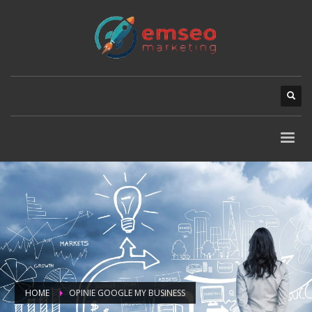
HOME
OPINIE GOOGLE MY BUSINESS