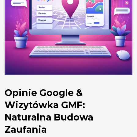
Opinie Google &
Wizytówka GMF:
Naturalna Budowa
Zaufania