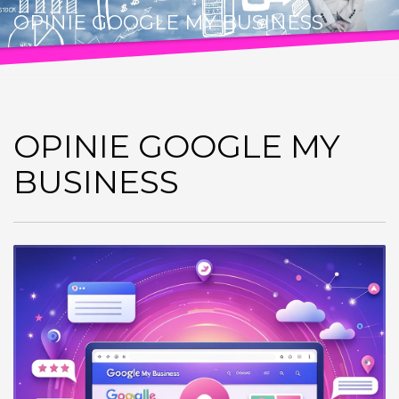
OPINIE GOOGLE MY BUSINESS
OPINIE GOOGLE MY
BUSINESS