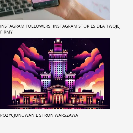
INSTAGRAM FOLLOWERS, INSTAGRAM STORIES DLA TWOJEJ
FIRMY
POZYCJONOWANIE STRON WARSZAWA