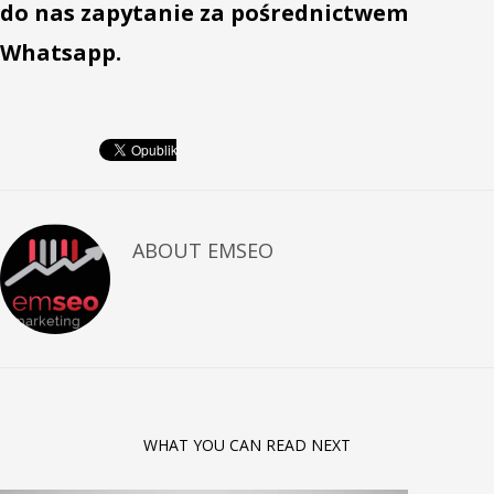
do nas zapytanie za pośrednictwem
Whatsapp.
ABOUT
EMSEO
WHAT YOU CAN READ NEXT