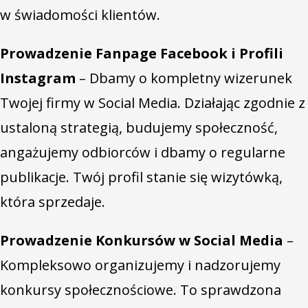
w świadomości klientów.
Prowadzenie Fanpage Facebook i Profili
Instagram
– Dbamy o kompletny wizerunek
Twojej firmy w Social Media. Działając zgodnie z
ustaloną strategią, budujemy społeczność,
angażujemy odbiorców i dbamy o regularne
publikacje. Twój profil stanie się wizytówką,
która sprzedaje.
Prowadzenie Konkursów w Social Media
–
Kompleksowo organizujemy i nadzorujemy
konkursy społecznościowe. To sprawdzona