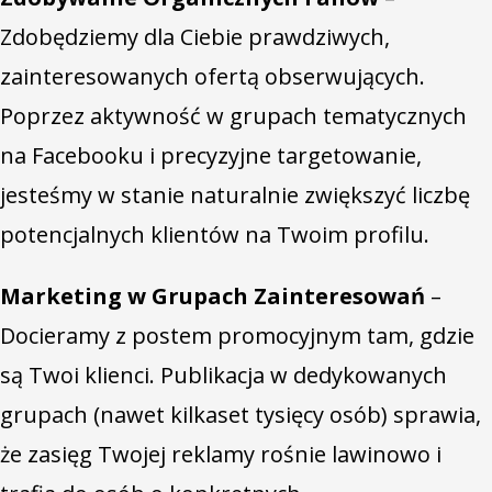
Zdobędziemy dla Ciebie prawdziwych,
zainteresowanych ofertą obserwujących.
Poprzez aktywność w grupach tematycznych
na Facebooku i precyzyjne targetowanie,
jesteśmy w stanie naturalnie zwiększyć liczbę
potencjalnych klientów na Twoim profilu.
Marketing w Grupach Zainteresowań
–
Docieramy z postem promocyjnym tam, gdzie
są Twoi klienci. Publikacja w dedykowanych
grupach (nawet kilkaset tysięcy osób) sprawia,
że zasięg Twojej reklamy rośnie lawinowo i