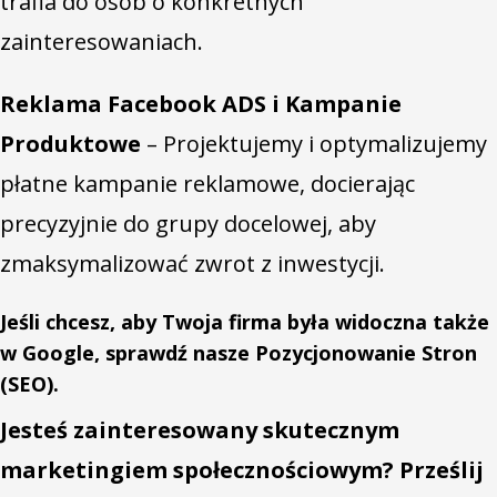
trafia do osób o konkretnych
zainteresowaniach.
Reklama Facebook ADS i Kampanie
Produktowe
– Projektujemy i optymalizujemy
płatne kampanie reklamowe, docierając
precyzyjnie do grupy docelowej, aby
zmaksymalizować zwrot z inwestycji.
Jeśli chcesz, aby Twoja firma była widoczna także
w Google, sprawdź nasze Pozycjonowanie Stron
(SEO).
Jesteś zainteresowany skutecznym
marketingiem społecznościowym? Prześlij