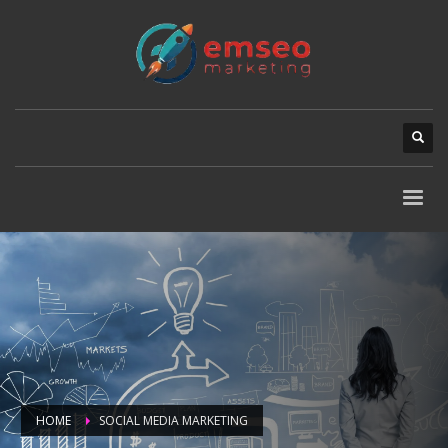
HOME
SOCIAL MEDIA MARKETING