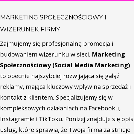
MARKETING SPOŁECZNOŚCIOWY I
WIZERUNEK FIRMY
Zajmujemy się profesjonalną promocją i
budowaniem wizerunku w sieci.
Marketing
Społecznościowy (Social Media Marketing)
to obecnie najszybciej rozwijająca się gałąź
reklamy, mająca kluczowy wpływ na sprzedaż i
kontakt z klientem. Specjalizujemy się w
kompleksowych działaniach na Facebooku,
Instagramie i TikToku. Poniżej znajduje się opis
usług, które sprawią, że Twoja firma zaistnieje