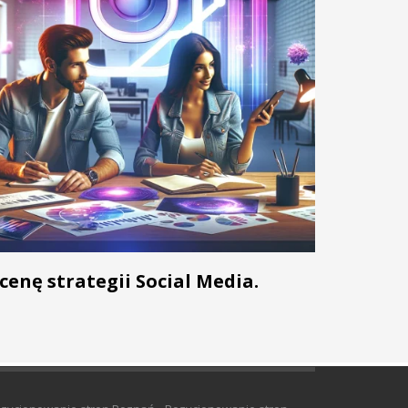
enę strategii Social Media.