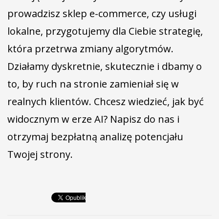
prowadzisz sklep e-commerce, czy usługi
lokalne, przygotujemy dla Ciebie strategię,
która przetrwa zmiany algorytmów.
Działamy dyskretnie, skutecznie i dbamy o
to, by ruch na stronie zamieniał się w
realnych klientów. Chcesz wiedzieć, jak być
widocznym w erze AI? Napisz do nas i
otrzymaj bezpłatną analizę potencjału
Twojej strony.