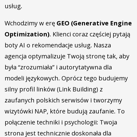
usług.
Wchodzimy w erę
GEO (Generative Engine
Optimization)
. Klienci coraz częściej pytają
boty AI o rekomendacje usług. Nasza
agencja optymalizuje Twoją stronę tak, aby
była “zrozumiała” i autorytatywna dla
modeli językowych. Oprócz tego budujemy
silny profil linków (Link Building) z
zaufanych polskich serwisów i tworzymy
wizytówki NAP, które budują zaufanie. To
połączenie techniki i psychologii: Twoja
strona jest technicznie doskonała dla