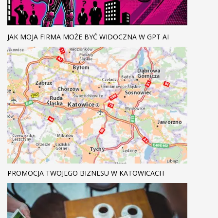
JAK MOJA FIRMA MOŻE BYĆ WIDOCZNA W GPT AI
PROMOCJA TWOJEGO BIZNESU W KATOWICACH