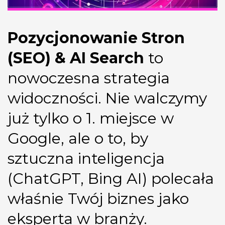
Pozycjonowanie Stron
(SEO) & AI Search
to
nowoczesna strategia
widoczności. Nie walczymy
już tylko o 1. miejsce w
Google, ale o to, by
sztuczna inteligencja
(ChatGPT, Bing AI) polecała
właśnie Twój biznes jako
eksperta w branży.