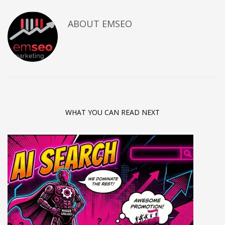
ABOUT
EMSEO
WHAT YOU CAN READ NEXT