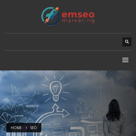
HOME
SEO