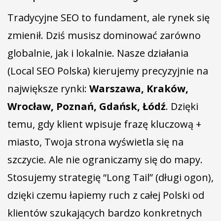
Tradycyjne SEO to fundament, ale rynek się
zmienił. Dziś musisz dominować zarówno
globalnie, jak i lokalnie. Nasze działania
(Local SEO Polska) kierujemy precyzyjnie na
największe rynki:
Warszawa, Kraków,
Wrocław, Poznań, Gdańsk, Łódź
. Dzięki
temu, gdy klient wpisuje frazę kluczową +
miasto, Twoja strona wyświetla się na
szczycie. Ale nie ograniczamy się do mapy.
Stosujemy strategię “Long Tail” (długi ogon),
dzięki czemu łapiemy ruch z całej Polski od
klientów szukających bardzo konkretnych