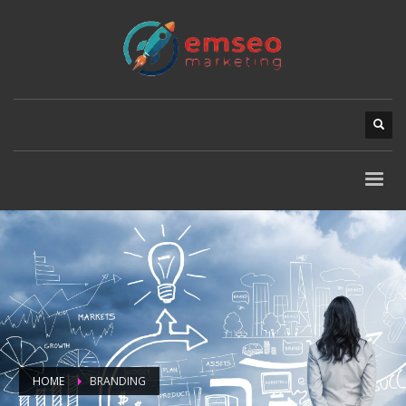
HOME
BRANDING