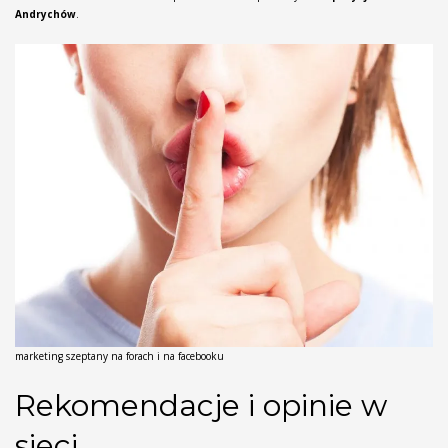
Andrychów
.
marketing szeptany na forach i na facebooku
Rekomendacje i opinie w
sieci