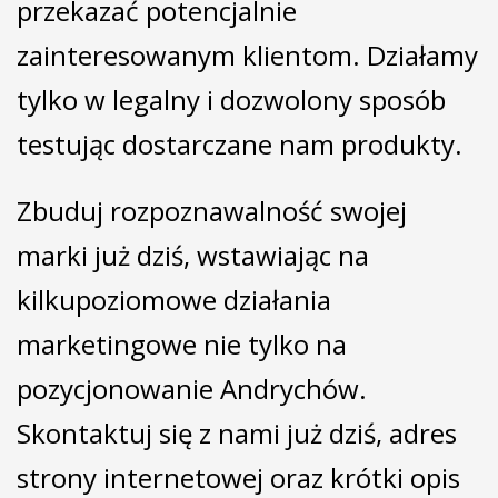
przekazać potencjalnie
zainteresowanym klientom. Działamy
tylko w legalny i dozwolony sposób
testując dostarczane nam produkty.
Zbuduj rozpoznawalność swojej
marki już dziś, wstawiając na
kilkupoziomowe działania
marketingowe nie tylko na
pozycjonowanie Andrychów.
Skontaktuj się z nami już dziś, adres
strony internetowej oraz krótki opis