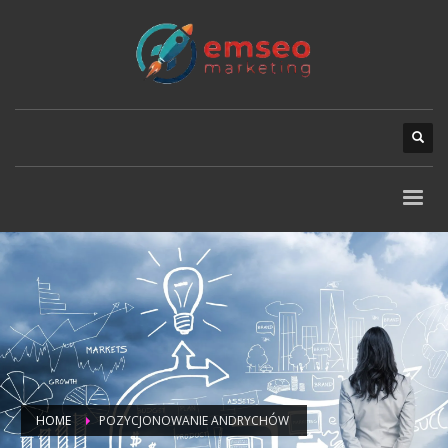
HOME
POZYCJONOWANIE ANDRYCHÓW