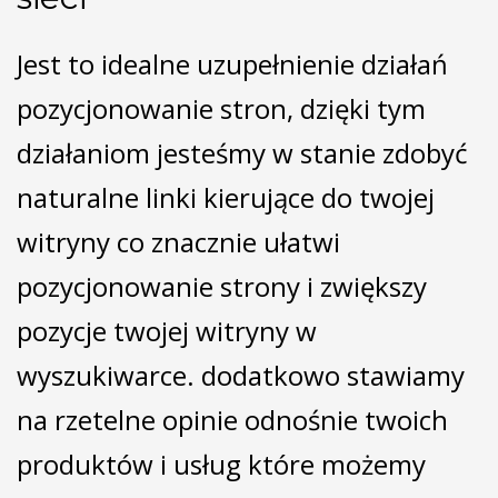
Jest to idealne uzupełnienie działań
pozycjonowanie stron, dzięki tym
działaniom jesteśmy w stanie zdobyć
naturalne linki kierujące do twojej
witryny co znacznie ułatwi
pozycjonowanie strony i zwiększy
pozycje twojej witryny w
wyszukiwarce. dodatkowo stawiamy
na rzetelne opinie odnośnie twoich
produktów i usług które możemy