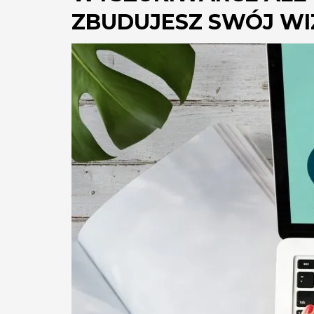
ZBUDUJESZ SWÓJ WIZ