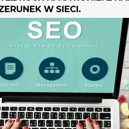
ERUNEK W SIECI.