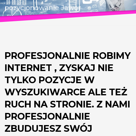
pozycjonowanie Jawor
PROFESJONALNIE ROBIMY
INTERNET , ZYSKAJ NIE
TYLKO POZYCJE W
WYSZUKIWARCE ALE TEŻ
RUCH NA STRONIE. Z NAMI
PROFESJONALNIE
ZBUDUJESZ SWÓJ