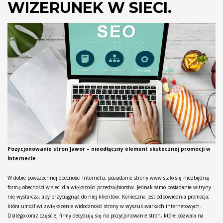
WIZERUNEK W SIECI.
Pozycjonowanie stron Jawor – nieodłączny element skutecznej promocji w
Internecie
W dobie powszechnej obecności Internetu, posiadanie strony www stało się niezbędną
formą obecności w sieci dla większości przedsiębiorstw. Jednak samo posiadanie witryny
nie wystarcza, aby przyciągnąć do niej klientów. Konieczna jest odpowiednia promocja,
która umożliwi zwiększenie widoczności strony w wyszukiwarkach internetowych.
Dlatego coraz częściej firmy decydują się na pozycjonowanie stron, które pozwala na