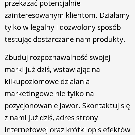
przekazać potencjalnie
zainteresowanym klientom. Działamy
tylko w legalny i dozwolony sposób
testując dostarczane nam produkty.
Zbuduj rozpoznawalność swojej
marki już dziś, wstawiając na
kilkupoziomowe działania
marketingowe nie tylko na
pozycjonowanie Jawor. Skontaktuj się
z nami już dziś, adres strony
internetowej oraz krótki opis efektów