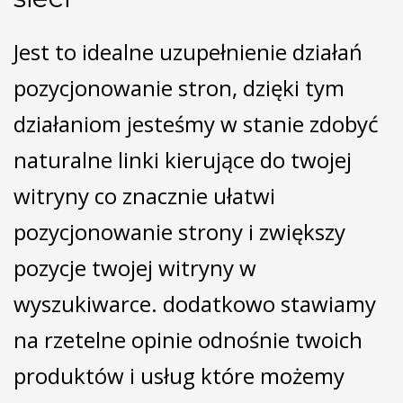
Jest to idealne uzupełnienie działań
pozycjonowanie stron, dzięki tym
działaniom jesteśmy w stanie zdobyć
naturalne linki kierujące do twojej
witryny co znacznie ułatwi
pozycjonowanie strony i zwiększy
pozycje twojej witryny w
wyszukiwarce. dodatkowo stawiamy
na rzetelne opinie odnośnie twoich
produktów i usług które możemy