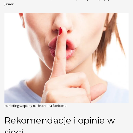
Jawor
.
marketing szeptany na forach i na facebooku
Rekomendacje i opinie w
sieci