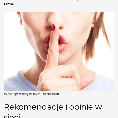
Łowicz
.
marketing szeptany na forach i na facebooku
Rekomendacje i opinie w
sieci