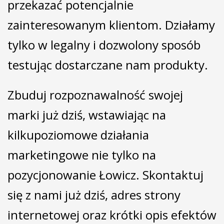
przekazać potencjalnie
zainteresowanym klientom. Działamy
tylko w legalny i dozwolony sposób
testując dostarczane nam produkty.
Zbuduj rozpoznawalność swojej
marki już dziś, wstawiając na
kilkupoziomowe działania
marketingowe nie tylko na
pozycjonowanie Łowicz. Skontaktuj
się z nami już dziś, adres strony
internetowej oraz krótki opis efektów