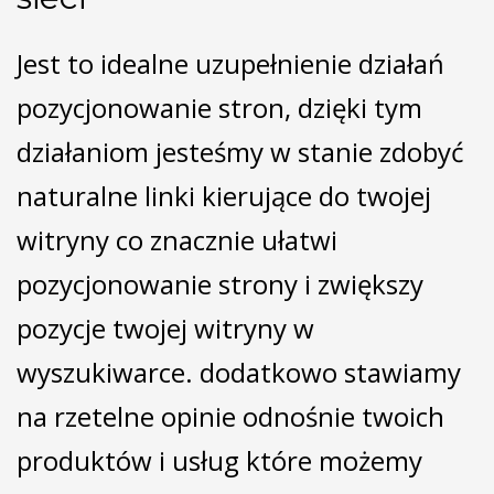
Jest to idealne uzupełnienie działań
pozycjonowanie stron, dzięki tym
działaniom jesteśmy w stanie zdobyć
naturalne linki kierujące do twojej
witryny co znacznie ułatwi
pozycjonowanie strony i zwiększy
pozycje twojej witryny w
wyszukiwarce. dodatkowo stawiamy
na rzetelne opinie odnośnie twoich
produktów i usług które możemy