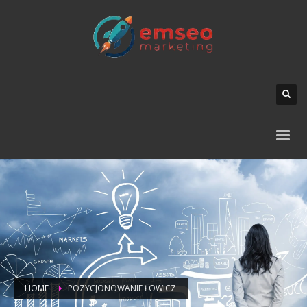
HOME
POZYCJONOWANIE ŁOWICZ