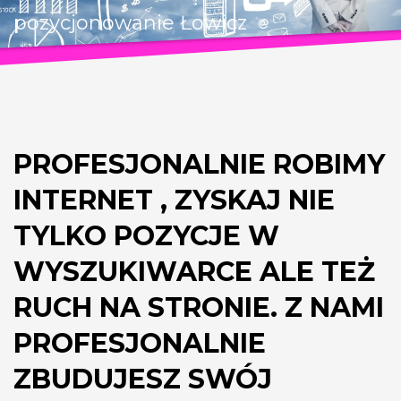
pozycjonowanie Łowicz
PROFESJONALNIE ROBIMY
INTERNET , ZYSKAJ NIE
TYLKO POZYCJE W
WYSZUKIWARCE ALE TEŻ
RUCH NA STRONIE. Z NAMI
PROFESJONALNIE
ZBUDUJESZ SWÓJ