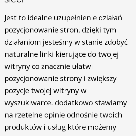
Jest to idealne uzupełnienie działań
pozycjonowanie stron, dzięki tym
działaniom jesteśmy w stanie zdobyć
naturalne linki kierujące do twojej
witryny co znacznie ułatwi
pozycjonowanie strony i zwiększy
pozycje twojej witryny w
wyszukiwarce. dodatkowo stawiamy
na rzetelne opinie odnośnie twoich
produktów i usług które możemy