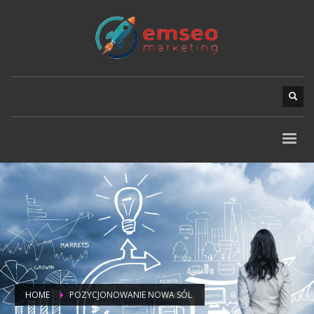
HOME
POZYCJONOWANIE NOWA SÓL