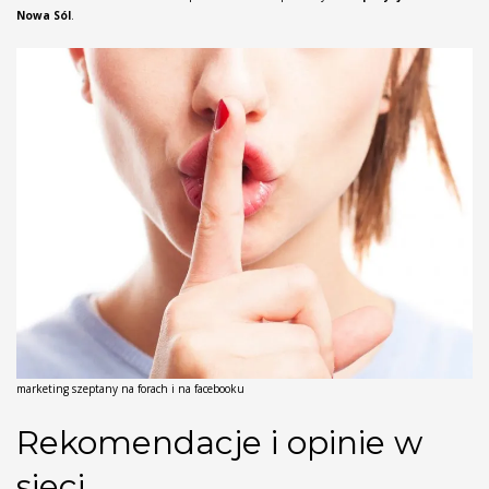
Nowa Sól
.
marketing szeptany na forach i na facebooku
Rekomendacje i opinie w
sieci