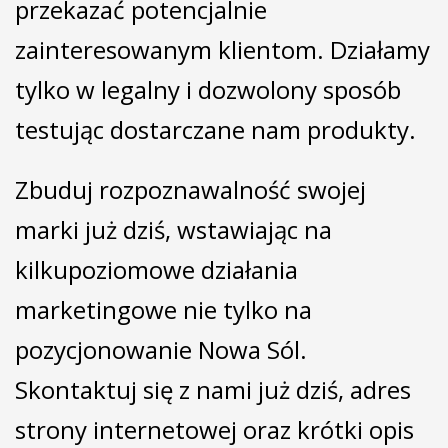
przekazać potencjalnie
zainteresowanym klientom. Działamy
tylko w legalny i dozwolony sposób
testując dostarczane nam produkty.
Zbuduj rozpoznawalność swojej
marki już dziś, wstawiając na
kilkupoziomowe działania
marketingowe nie tylko na
pozycjonowanie Nowa Sól.
Skontaktuj się z nami już dziś, adres
strony internetowej oraz krótki opis