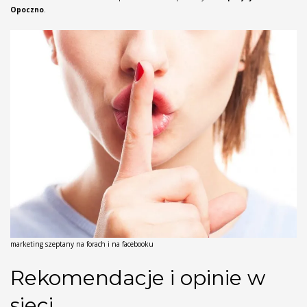
Opoczno
.
marketing szeptany na forach i na facebooku
Rekomendacje i opinie w
sieci