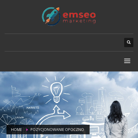
HOME
POZYCJONOWANIE OPOCZNO