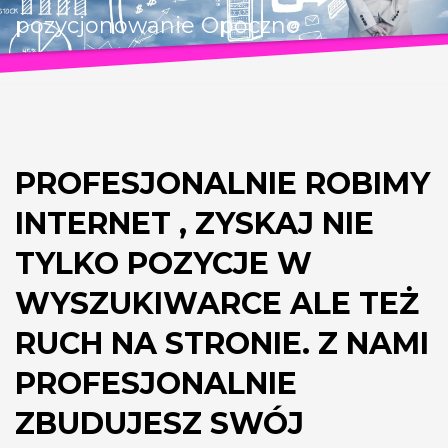
pozycjonowanie Opoczno
PROFESJONALNIE ROBIMY
INTERNET , ZYSKAJ NIE
TYLKO POZYCJE W
WYSZUKIWARCE ALE TEŻ
RUCH NA STRONIE. Z NAMI
PROFESJONALNIE
ZBUDUJESZ SWÓJ