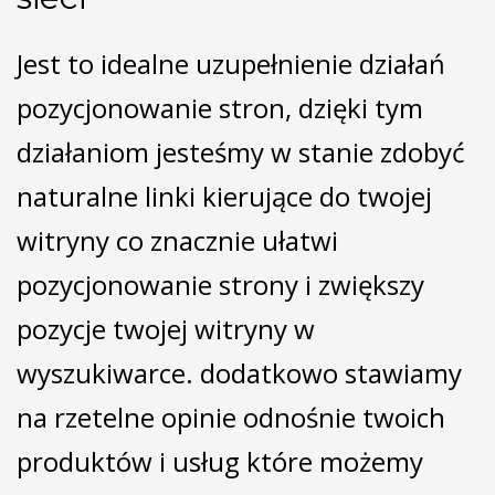
Jest to idealne uzupełnienie działań
pozycjonowanie stron, dzięki tym
działaniom jesteśmy w stanie zdobyć
naturalne linki kierujące do twojej
witryny co znacznie ułatwi
pozycjonowanie strony i zwiększy
pozycje twojej witryny w
wyszukiwarce. dodatkowo stawiamy
na rzetelne opinie odnośnie twoich
produktów i usług które możemy