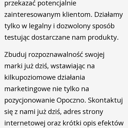
przekazać potencjalnie
zainteresowanym klientom. Działamy
tylko w legalny i dozwolony sposób
testując dostarczane nam produkty.
Zbuduj rozpoznawalność swojej
marki już dziś, wstawiając na
kilkupoziomowe działania
marketingowe nie tylko na
pozycjonowanie Opoczno. Skontaktuj
się z nami już dziś, adres strony
internetowej oraz krótki opis efektów