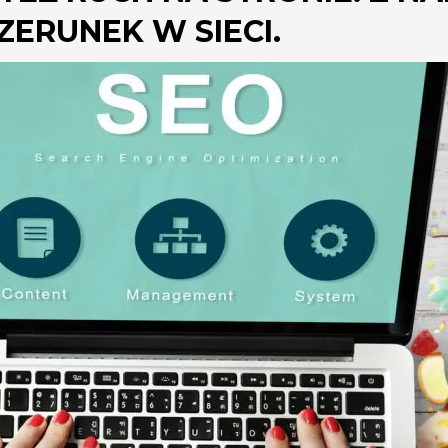
ERUNEK W SIECI.