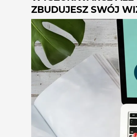
ZBUDUJESZ SWÓJ WIZ