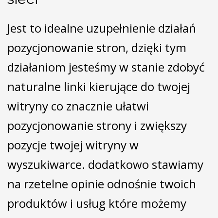
Jest to idealne uzupełnienie działań
pozycjonowanie stron, dzięki tym
działaniom jesteśmy w stanie zdobyć
naturalne linki kierujące do twojej
witryny co znacznie ułatwi
pozycjonowanie strony i zwiększy
pozycje twojej witryny w
wyszukiwarce. dodatkowo stawiamy
na rzetelne opinie odnośnie twoich
produktów i usług które możemy