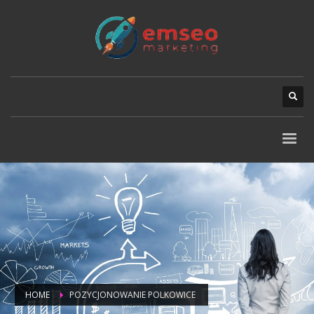
HOME
POZYCJONOWANIE POLKOWICE