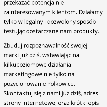
przekazać potencjalnie
zainteresowanym klientom. Działamy
tylko w legalny i dozwolony sposób
testując dostarczane nam produkty.
Zbuduj rozpoznawalność swojej
marki już dziś, wstawiając na
kilkupoziomowe działania
marketingowe nie tylko na
pozycjonowanie Polkowice.
Skontaktuj się z nami już dziś, adres
strony internetowej oraz krótki opis