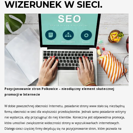
WIZERUNEK W SIECI.
Pozycjonowanie stron Polkowice – nieodłączny element skutecznej
promocji w Internecie
W dobie powszechnej obecności Internetu, posiadanie strony www stało się niezbędną
formą obecności w sieci dla większości przedsiębiorstw. Jednak samo posiadanie witryny
nie wystarcza, aby przyciągnąć do niej klientów. Konieczna jest odpowiednia promocja,
która umożliwi zwiększenie widoczności strony w wyszukiwarkach internetowych.
Dlatego coraz częściej firmy decydują się na pozycjonowanie stron, które pozwala na