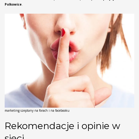
Polkowice
.
marketing szeptany na forach i na facebooku
Rekomendacje i opinie w
sieci