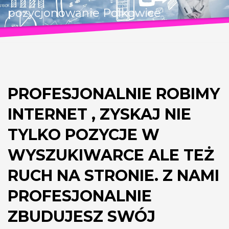
pozycjonowanie Polkowice
PROFESJONALNIE ROBIMY
INTERNET , ZYSKAJ NIE
TYLKO POZYCJE W
WYSZUKIWARCE ALE TEŻ
RUCH NA STRONIE. Z NAMI
PROFESJONALNIE
ZBUDUJESZ SWÓJ