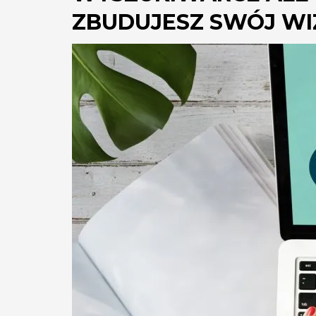
ZBUDUJESZ SWÓJ WIZ