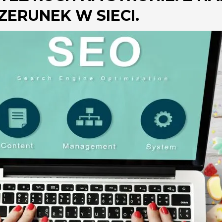
ERUNEK W SIECI.