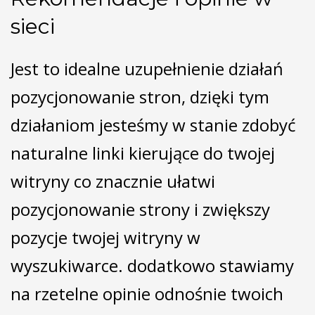
sieci
Jest to idealne uzupełnienie działań
pozycjonowanie stron, dzięki tym
działaniom jesteśmy w stanie zdobyć
naturalne linki kierujące do twojej
witryny co znacznie ułatwi
pozycjonowanie strony i zwiększy
pozycje twojej witryny w
wyszukiwarce. dodatkowo stawiamy
na rzetelne opinie odnośnie twoich