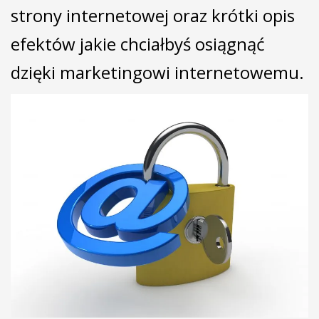
strony internetowej oraz krótki opis
efektów jakie chciałbyś osiągnąć
dzięki marketingowi internetowemu.