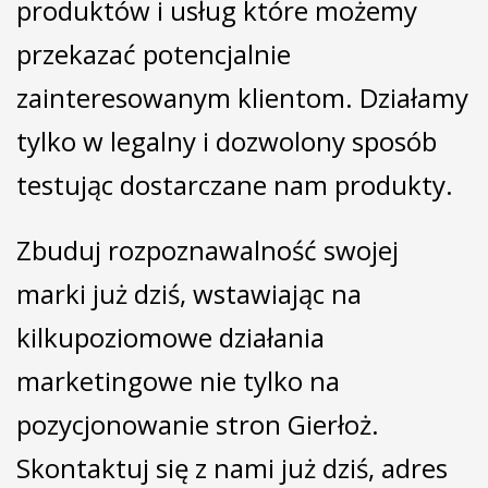
produktów i usług które możemy
przekazać potencjalnie
zainteresowanym klientom. Działamy
tylko w legalny i dozwolony sposób
testując dostarczane nam produkty.
Zbuduj rozpoznawalność swojej
marki już dziś, wstawiając na
kilkupoziomowe działania
marketingowe nie tylko na
pozycjonowanie stron Gierłoż.
Skontaktuj się z nami już dziś, adres