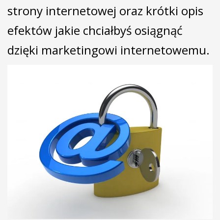
strony internetowej oraz krótki opis
efektów jakie chciałbyś osiągnąć
dzięki marketingowi internetowemu.