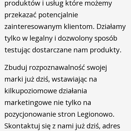
produktów i usług które możemy
przekazać potencjalnie
zainteresowanym klientom. Działamy
tylko w legalny i dozwolony sposób
testując dostarczane nam produkty.
Zbuduj rozpoznawalność swojej
marki już dziś, wstawiając na
kilkupoziomowe działania
marketingowe nie tylko na
pozycjonowanie stron Legionowo.
Skontaktuj się z nami już dziś, adres