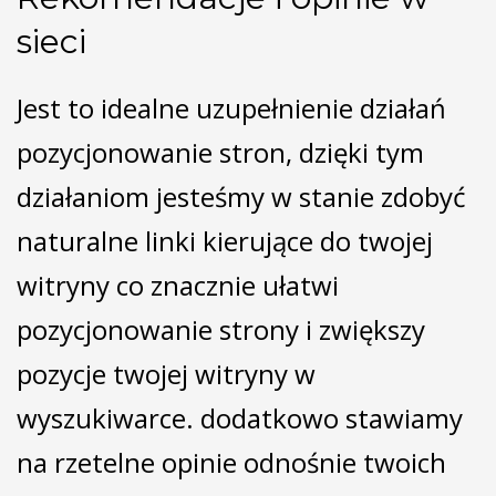
sieci
Jest to idealne uzupełnienie działań
pozycjonowanie stron, dzięki tym
działaniom jesteśmy w stanie zdobyć
naturalne linki kierujące do twojej
witryny co znacznie ułatwi
pozycjonowanie strony i zwiększy
pozycje twojej witryny w
wyszukiwarce. dodatkowo stawiamy
na rzetelne opinie odnośnie twoich