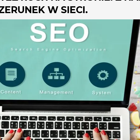
ERUNEK W SIECI.