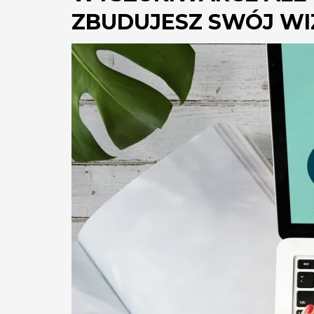
ZBUDUJESZ SWÓJ WIZ