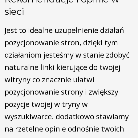
sieci
Jest to idealne uzupełnienie działań
pozycjonowanie stron, dzięki tym
działaniom jesteśmy w stanie zdobyć
naturalne linki kierujące do twojej
witryny co znacznie ułatwi
pozycjonowanie strony i zwiększy
pozycje twojej witryny w
wyszukiwarce. dodatkowo stawiamy
na rzetelne opinie odnośnie twoich