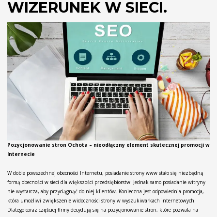
WIZERUNEK W SIECI.
Pozycjonowanie stron Ochota – nieodłączny element skutecznej promocji w
Internecie
W dobie powszechnej obecności Internetu, posiadanie strony www stało się niezbędną
formą obecności w sieci dla większości przedsiębiorstw. Jednak samo posiadanie witryny
nie wystarcza, aby przyciągnąć do niej klientów. Konieczna jest odpowiednia promocja,
która umożliwi zwiększenie widoczności strony w wyszukiwarkach internetowych.
Dlatego coraz częściej firmy decydują się na pozycjonowanie stron, które pozwala na