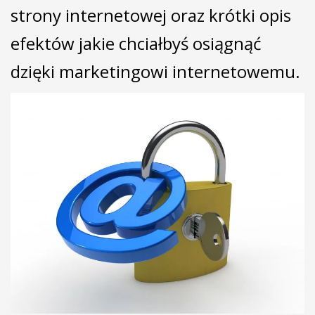
strony internetowej oraz krótki opis
efektów jakie chciałbyś osiągnąć
dzięki marketingowi internetowemu.