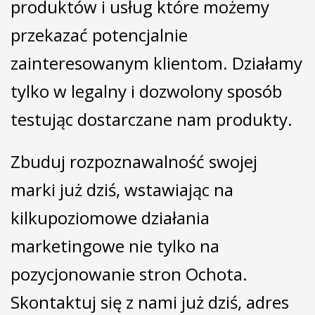
produktów i usług które możemy
przekazać potencjalnie
zainteresowanym klientom. Działamy
tylko w legalny i dozwolony sposób
testując dostarczane nam produkty.
Zbuduj rozpoznawalność swojej
marki już dziś, wstawiając na
kilkupoziomowe działania
marketingowe nie tylko na
pozycjonowanie stron Ochota.
Skontaktuj się z nami już dziś, adres