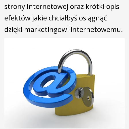
strony internetowej oraz krótki opis
efektów jakie chciałbyś osiągnąć
dzięki marketingowi internetowemu.