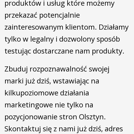
produktów i usług które możemy
przekazać potencjalnie
zainteresowanym klientom. Działamy
tylko w legalny i dozwolony sposób
testując dostarczane nam produkty.
Zbuduj rozpoznawalność swojej
marki już dziś, wstawiając na
kilkupoziomowe działania
marketingowe nie tylko na
pozycjonowanie stron Olsztyn.
Skontaktuj się z nami już dziś, adres