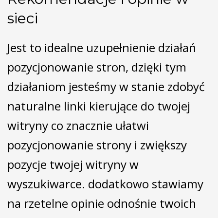
sieci
Jest to idealne uzupełnienie działań
pozycjonowanie stron, dzięki tym
działaniom jesteśmy w stanie zdobyć
naturalne linki kierujące do twojej
witryny co znacznie ułatwi
pozycjonowanie strony i zwiększy
pozycje twojej witryny w
wyszukiwarce. dodatkowo stawiamy
na rzetelne opinie odnośnie twoich