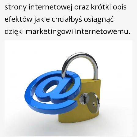
strony internetowej oraz krótki opis
efektów jakie chciałbyś osiągnąć
dzięki marketingowi internetowemu.