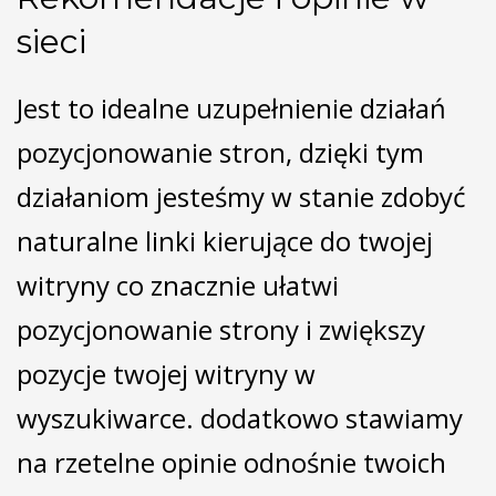
sieci
Jest to idealne uzupełnienie działań
pozycjonowanie stron, dzięki tym
działaniom jesteśmy w stanie zdobyć
naturalne linki kierujące do twojej
witryny co znacznie ułatwi
pozycjonowanie strony i zwiększy
pozycje twojej witryny w
wyszukiwarce. dodatkowo stawiamy
na rzetelne opinie odnośnie twoich