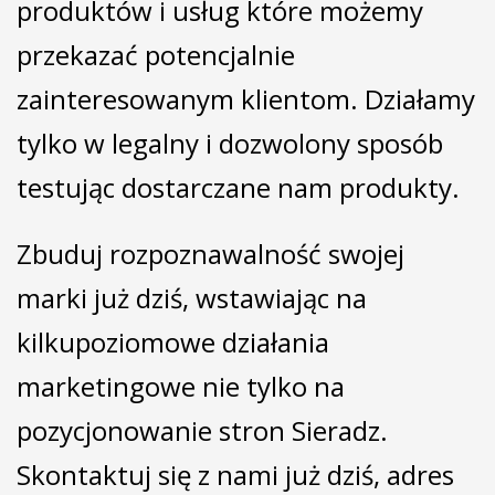
produktów i usług które możemy
przekazać potencjalnie
zainteresowanym klientom. Działamy
tylko w legalny i dozwolony sposób
testując dostarczane nam produkty.
Zbuduj rozpoznawalność swojej
marki już dziś, wstawiając na
kilkupoziomowe działania
marketingowe nie tylko na
pozycjonowanie stron Sieradz.
Skontaktuj się z nami już dziś, adres