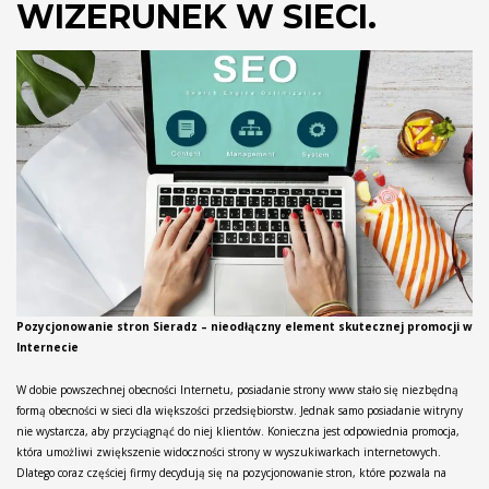
WIZERUNEK W SIECI.
Pozycjonowanie stron Sieradz – nieodłączny element skutecznej promocji w
Internecie
W dobie powszechnej obecności Internetu, posiadanie strony www stało się niezbędną
formą obecności w sieci dla większości przedsiębiorstw. Jednak samo posiadanie witryny
nie wystarcza, aby przyciągnąć do niej klientów. Konieczna jest odpowiednia promocja,
która umożliwi zwiększenie widoczności strony w wyszukiwarkach internetowych.
Dlatego coraz częściej firmy decydują się na pozycjonowanie stron, które pozwala na