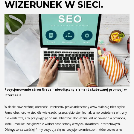
WIZERUNEK W SIECI.
Pozycjonowanie stron Ursus – nieodłączny element skutecznej promocji w
Internecie
W dobie powszechnej obecności Internetu, posiadanie strony www stało się niezbędną
formą obecności w sieci dla większości przedsiębiorstw. Jednak samo posiadanie witryny
nie wystarcza, aby przyciągnąć do niej klientów. Konieczna jest odpowiednia promocja,
która umożliwi zwiększenie widoczności strony w wyszukiwarkach internetowych.
Dlatego coraz częściej firmy decydują się na pozycjonowanie stron, które pozwala na