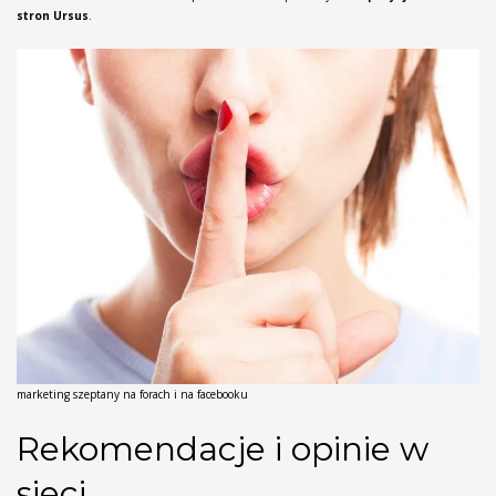
stron Ursus
.
marketing szeptany na forach i na facebooku
Rekomendacje i opinie w
sieci