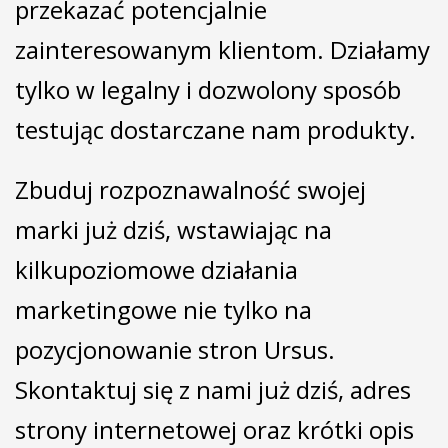
przekazać potencjalnie
zainteresowanym klientom. Działamy
tylko w legalny i dozwolony sposób
testując dostarczane nam produkty.
Zbuduj rozpoznawalność swojej
marki już dziś, wstawiając na
kilkupoziomowe działania
marketingowe nie tylko na
pozycjonowanie stron Ursus.
Skontaktuj się z nami już dziś, adres
strony internetowej oraz krótki opis