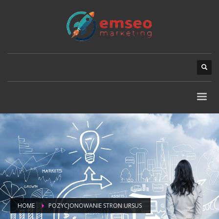
HOME
POZYCJONOWANIE STRON URSUS