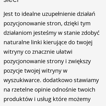
Jest to idealne uzupełnienie działań
pozycjonowanie stron, dzięki tym
działaniom jesteśmy w stanie zdobyć
naturalne linki kierujące do twojej
witryny co znacznie ułatwi
pozycjonowanie strony i zwiększy
pozycje twojej witryny w
wyszukiwarce. dodatkowo stawiamy
na rzetelne opinie odnośnie twoich
produktów i usług które możemy