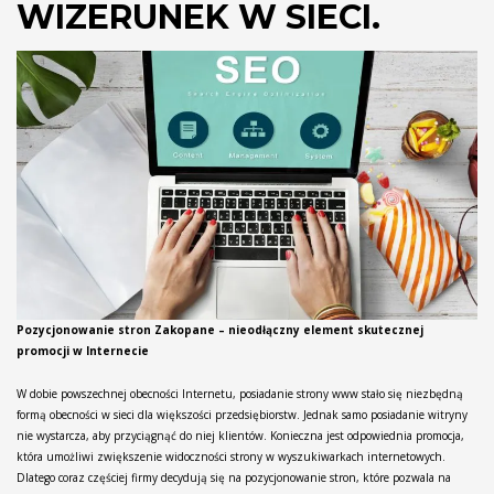
WIZERUNEK W SIECI.
Pozycjonowanie stron Zakopane – nieodłączny element skutecznej
promocji w Internecie
W dobie powszechnej obecności Internetu, posiadanie strony www stało się niezbędną
formą obecności w sieci dla większości przedsiębiorstw. Jednak samo posiadanie witryny
nie wystarcza, aby przyciągnąć do niej klientów. Konieczna jest odpowiednia promocja,
która umożliwi zwiększenie widoczności strony w wyszukiwarkach internetowych.
Dlatego coraz częściej firmy decydują się na pozycjonowanie stron, które pozwala na