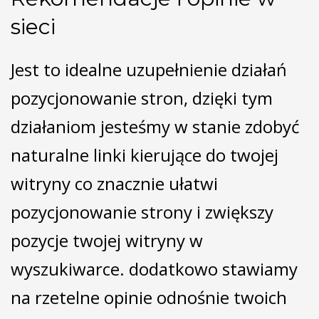
sieci
Jest to idealne uzupełnienie działań
pozycjonowanie stron, dzięki tym
działaniom jesteśmy w stanie zdobyć
naturalne linki kierujące do twojej
witryny co znacznie ułatwi
pozycjonowanie strony i zwiększy
pozycje twojej witryny w
wyszukiwarce. dodatkowo stawiamy
na rzetelne opinie odnośnie twoich