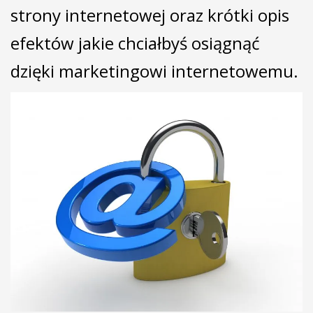
strony internetowej oraz krótki opis
efektów jakie chciałbyś osiągnąć
dzięki marketingowi internetowemu.