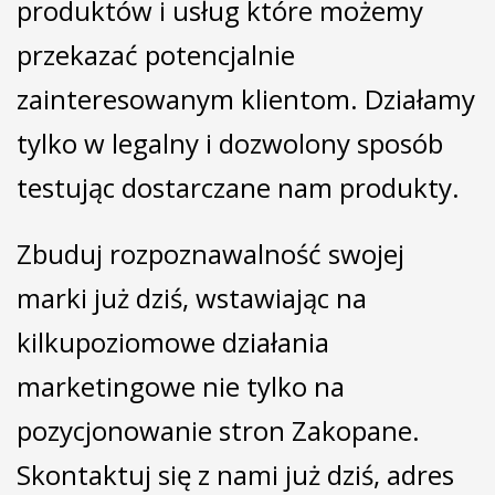
produktów i usług które możemy
przekazać potencjalnie
zainteresowanym klientom. Działamy
tylko w legalny i dozwolony sposób
testując dostarczane nam produkty.
Zbuduj rozpoznawalność swojej
marki już dziś, wstawiając na
kilkupoziomowe działania
marketingowe nie tylko na
pozycjonowanie stron Zakopane.
Skontaktuj się z nami już dziś, adres