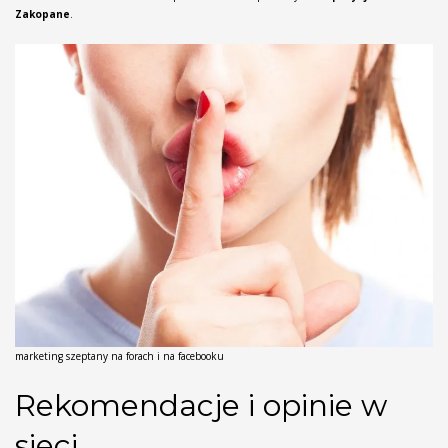
Zakopane
.
marketing szeptany na forach i na facebooku
Rekomendacje i opinie w
sieci