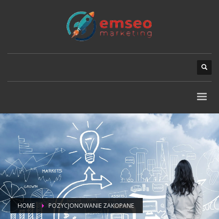
HOME
POZYCJONOWANIE ZAKOPANE