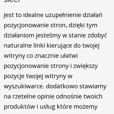
Jest to idealne uzupełnienie działań
pozycjonowanie stron, dzięki tym
działaniom jesteśmy w stanie zdobyć
naturalne linki kierujące do twojej
witryny co znacznie ułatwi
pozycjonowanie strony i zwiększy
pozycje twojej witryny w
wyszukiwarce. dodatkowo stawiamy
na rzetelne opinie odnośnie twoich
produktów i usług które możemy