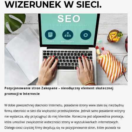
WIZERUNEK W SIECI.
Pozycjonowanie stron Zakopane – nieodłączny element skutecznej
promocji w Internecie
W dobie powszechnej obecności Internetu, posiadanie strony www stało się niezbędną
formą obecności w sieci dla większości przedsiębiorstw. Jednak samo posiadanie witryny
nie wystarcza, aby przyciągnąć do niej klientów. Konieczna jest odpowiednia promocja,
która umożliwi zwiększenie widoczności strony w wyszukiwarkach internetowych.
Dlatego coraz częściej firmy decydują się na pozycjonowanie stron, które pozwala na