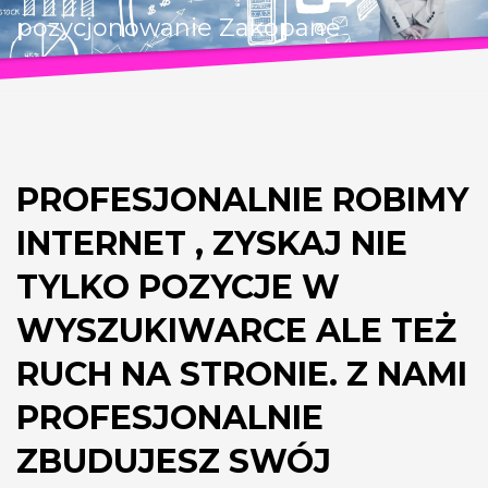
pozycjonowanie Zakopane
PROFESJONALNIE ROBIMY
INTERNET , ZYSKAJ NIE
TYLKO POZYCJE W
WYSZUKIWARCE ALE TEŻ
RUCH NA STRONIE. Z NAMI
PROFESJONALNIE
ZBUDUJESZ SWÓJ