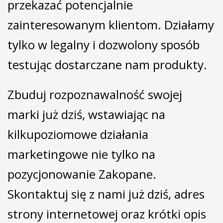
przekazać potencjalnie
zainteresowanym klientom. Działamy
tylko w legalny i dozwolony sposób
testując dostarczane nam produkty.
Zbuduj rozpoznawalność swojej
marki już dziś, wstawiając na
kilkupoziomowe działania
marketingowe nie tylko na
pozycjonowanie Zakopane.
Skontaktuj się z nami już dziś, adres
strony internetowej oraz krótki opis