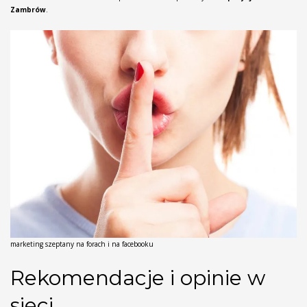
Zambrów
.
marketing szeptany na forach i na facebooku
Rekomendacje i opinie w
sieci