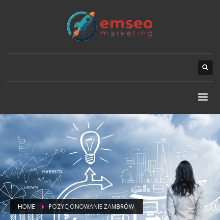
HOME
POZYCJONOWANIE ZAMBRÓW