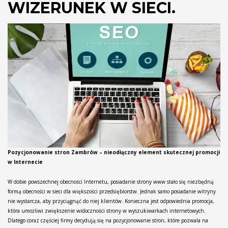
WIZERUNEK W SIECI.
Pozycjonowanie stron Zambrów – nieodłączny element skutecznej promocji
w Internecie
W dobie powszechnej obecności Internetu, posiadanie strony www stało się niezbędną
formą obecności w sieci dla większości przedsiębiorstw. Jednak samo posiadanie witryny
nie wystarcza, aby przyciągnąć do niej klientów. Konieczna jest odpowiednia promocja,
która umożliwi zwiększenie widoczności strony w wyszukiwarkach internetowych.
Dlatego coraz częściej firmy decydują się na pozycjonowanie stron, które pozwala na