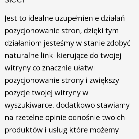
Jest to idealne uzupełnienie działań
pozycjonowanie stron, dzięki tym
działaniom jesteśmy w stanie zdobyć
naturalne linki kierujące do twojej
witryny co znacznie ułatwi
pozycjonowanie strony i zwiększy
pozycje twojej witryny w
wyszukiwarce. dodatkowo stawiamy
na rzetelne opinie odnośnie twoich
produktów i usług które możemy