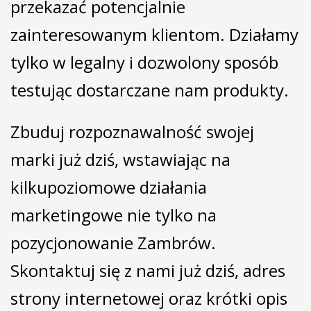
przekazać potencjalnie
zainteresowanym klientom. Działamy
tylko w legalny i dozwolony sposób
testując dostarczane nam produkty.
Zbuduj rozpoznawalność swojej
marki już dziś, wstawiając na
kilkupoziomowe działania
marketingowe nie tylko na
pozycjonowanie Zambrów.
Skontaktuj się z nami już dziś, adres
strony internetowej oraz krótki opis