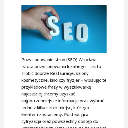
Pozycjonowanie stron (SEO) Wrocław
Istota pozycjonowania lokalnego – jak to
zrobić dobrze Restauracje, salony
kosmetyczne, kino czy fryzjer – wpisując te
przykładowe frazy w wyszukiwarkę
najczęściej chcemy uzyskać
najpotrzebniejsze informację oraz wybrać
jedno z kilku setek miejsc, którego
klientem zostaniemy. Postępująca
cyfryzacja oraz powszechny dostęp do