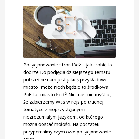
Pozycjonowanie stron łódź – jak zrobić to
dobrze Do podjęcia dzisiejszego tematu
potrzebne nam jest jakieś przykładowe
miasto.. może niech będzie to środkowa
Polska.. miasto Łódź! Nie, nie.. nie myślcie,
że zabierzemy Was w rejs po trudnej
tematyce z nieprzystępnym i
niezrozumiałym językiem, od którego
można dostać mdłości. Na początek
przypomnimy czym owe pozycjonowanie