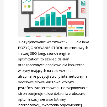
“Pozycjonowanie warszawa” – SEO dla laika
POZYCJONOWANIE STRON internetowych
inaczej SEO (ang. search engine
optimization) to szereg działań
przeznaczonych docelowo dla konkretnej
witryny mających na celu wzrost i
utrzymanie pozycji strony internetowej na
docelowe słowa kluczowe którymi
jesteśmy zainteresowani. Pozycjonowanie
stron obejmuje także działania z obszaru
optymalizacji serwisu (strony
internetowej), tworzenia odpowiedniej