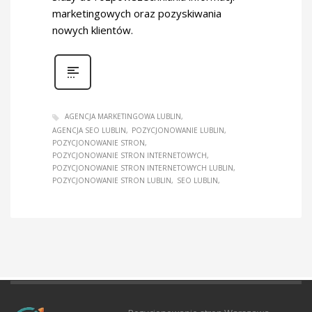
marketingowych oraz pozyskiwania
nowych klientów.
AGENCJA MARKETINGOWA LUBLIN
AGENCJA SEO LUBLIN
POZYCJONOWANIE LUBLIN
POZYCJONOWANIE STRON
POZYCJONOWANIE STRON INTERNETOWYCH
POZYCJONOWANIE STRON INTERNETOWYCH LUBLIN
POZYCJONOWANIE STRON LUBLIN
SEO LUBLIN