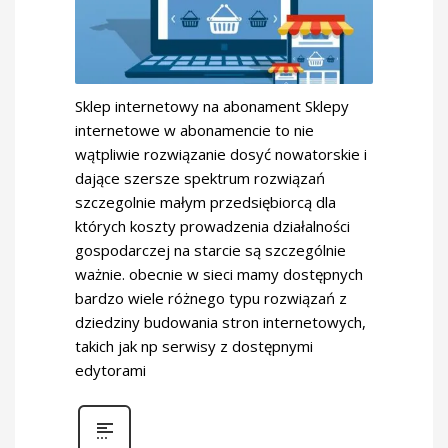
Sklep internetowy na abonament Sklepy
internetowe w abonamencie to nie
wątpliwie rozwiązanie dosyć nowatorskie i
dające szersze spektrum rozwiązań
szczegolnie małym przedsiębiorcą dla
których koszty prowadzenia działalności
gospodarczej na starcie są szczególnie
ważnie. obecnie w sieci mamy dostępnych
bardzo wiele różnego typu rozwiązań z
dziedziny budowania stron internetowych,
takich jak np serwisy z dostępnymi
edytorami