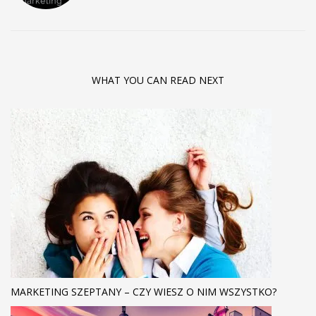
WHAT YOU CAN READ NEXT
MARKETING SZEPTANY – CZY WIESZ O NIM WSZYSTKO?