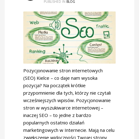
PUBLISHED IN
BLOG
Pozycjonowanie stron internetowych
(SEO) Kielce – co daje nam wysoka
pozycja? Na początek krótkie
przypomnienie dla tych, którzy nie czytali
wcześniejszych wpisów. Pozycjonowanie
stron w wyszukiwarce internetowej –
inaczej SEO – to jedne z bardzo
popularnych ostatnio działań
marketingowych w Internecie. Mają na celu
zwiększenie widoczności Twojej strony