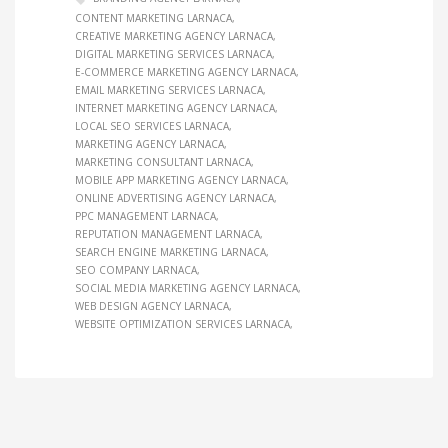
CONTENT MARKETING LARNACA
CREATIVE MARKETING AGENCY LARNACA
DIGITAL MARKETING SERVICES LARNACA
E-COMMERCE MARKETING AGENCY LARNACA
EMAIL MARKETING SERVICES LARNACA
INTERNET MARKETING AGENCY LARNACA
LOCAL SEO SERVICES LARNACA
MARKETING AGENCY LARNACA
MARKETING CONSULTANT LARNACA
MOBILE APP MARKETING AGENCY LARNACA
ONLINE ADVERTISING AGENCY LARNACA
PPC MANAGEMENT LARNACA
REPUTATION MANAGEMENT LARNACA
SEARCH ENGINE MARKETING LARNACA
SEO COMPANY LARNACA
SOCIAL MEDIA MARKETING AGENCY LARNACA
WEB DESIGN AGENCY LARNACA
WEBSITE OPTIMIZATION SERVICES LARNACA