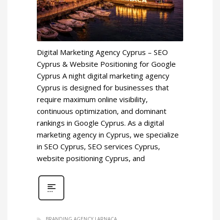
Digital Marketing Agency Cyprus – SEO
Cyprus & Website Positioning for Google
Cyprus A night digital marketing agency
Cyprus is designed for businesses that
require maximum online visibility,
continuous optimization, and dominant
rankings in Google Cyprus. As a digital
marketing agency in Cyprus, we specialize
in SEO Cyprus, SEO services Cyprus,
website positioning Cyprus, and
BRANDING AGENCY LARNACA