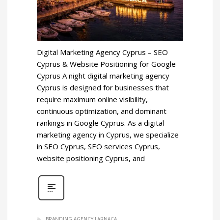
Digital Marketing Agency Cyprus – SEO
Cyprus & Website Positioning for Google
Cyprus A night digital marketing agency
Cyprus is designed for businesses that
require maximum online visibility,
continuous optimization, and dominant
rankings in Google Cyprus. As a digital
marketing agency in Cyprus, we specialize
in SEO Cyprus, SEO services Cyprus,
website positioning Cyprus, and
BRANDING AGENCY LARNACA