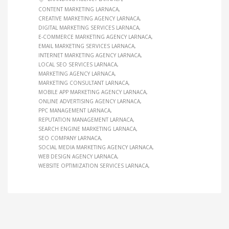
CONTENT MARKETING LARNACA
CREATIVE MARKETING AGENCY LARNACA
DIGITAL MARKETING SERVICES LARNACA
E-COMMERCE MARKETING AGENCY LARNACA
EMAIL MARKETING SERVICES LARNACA
INTERNET MARKETING AGENCY LARNACA
LOCAL SEO SERVICES LARNACA
MARKETING AGENCY LARNACA
MARKETING CONSULTANT LARNACA
MOBILE APP MARKETING AGENCY LARNACA
ONLINE ADVERTISING AGENCY LARNACA
PPC MANAGEMENT LARNACA
REPUTATION MANAGEMENT LARNACA
SEARCH ENGINE MARKETING LARNACA
SEO COMPANY LARNACA
SOCIAL MEDIA MARKETING AGENCY LARNACA
WEB DESIGN AGENCY LARNACA
WEBSITE OPTIMIZATION SERVICES LARNACA